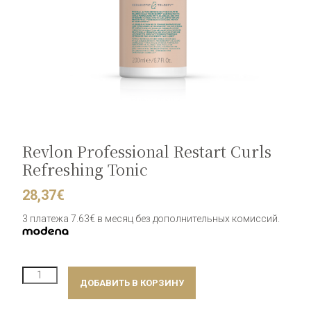
Revlon Professional Restart Curls
Refreshing Tonic
28,37
€
3 платежа 7.63€ в месяц без дополнительных комиссий.
Количество
ДОБАВИТЬ В КОРЗИНУ
Revlon
Professional