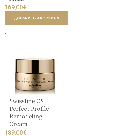
169,00
€
ДОБАВИТЬ В КОРЗИНУ
Swissline CS
Perfect Profile
Remodeling
Cream
189,00
€