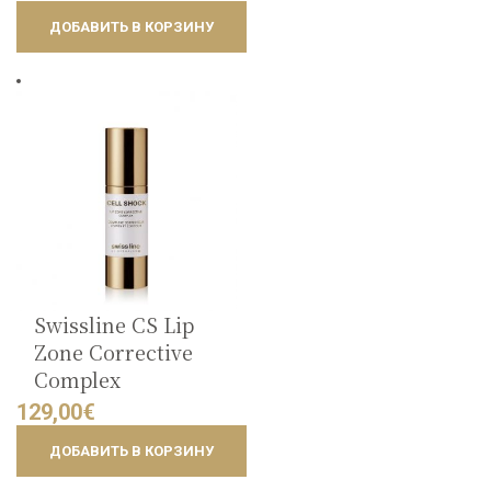
ДОБАВИТЬ В КОРЗИНУ
Swissline CS Lip
Zone Corrective
Complex
129,00
€
ДОБАВИТЬ В КОРЗИНУ