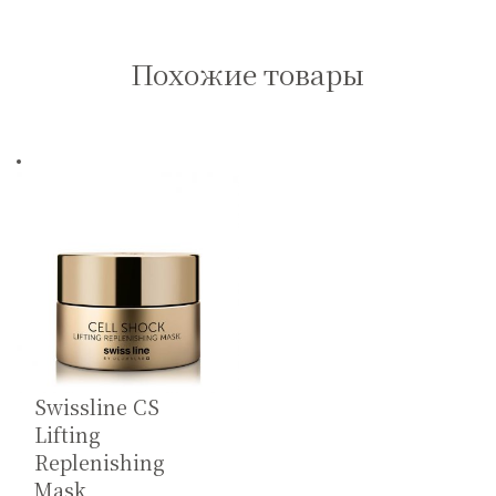
Похожие товары
Swissline CS
Lifting
Replenishing
Mask